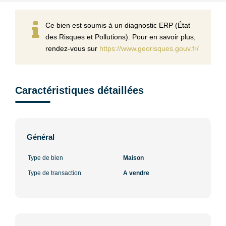
Ce bien est soumis à un diagnostic ERP (État
des Risques et Pollutions). Pour en savoir plus,
rendez-vous sur
https://www.georisques.gouv.fr/
Caractéristiques détaillées
Général
Type de bien
Maison
Type de transaction
A vendre