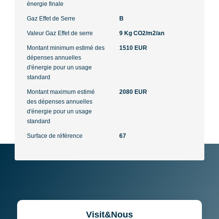
énergie finale
Gaz Effet de Serre
B
Valeur Gaz Effet de serre
9 Kg CO2/m2/an
Montant minimum estimé des
1510 EUR
dépenses annuelles
d'énergie pour un usage
standard
Montant maximum estimé
2080 EUR
des dépenses annuelles
d'énergie pour un usage
standard
Surface de référence
67
Visit&Nous