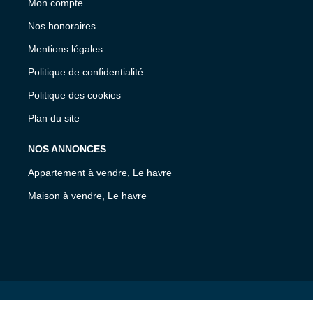
Mon compte
Nos honoraires
Mentions légales
Politique de confidentialité
Politique des cookies
Plan du site
NOS ANNONCES
Appartement à vendre, Le havre
Maison à vendre, Le havre