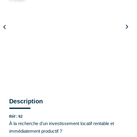
CONTACT
Description
Réf : 92
À la recherche d'un investissement locatif rentable et
immédiatement productif ?