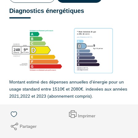
Diagnostics énergétiques
Montant estimé des dépenses annuelles d'énergie pour un
usage standard entre 1510€ et 2080€. indexées aux années
2021,2022 et 2023 (abonnement compris).
Imprimer
Partager