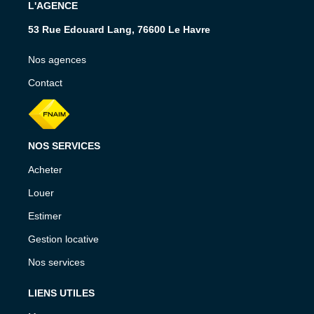
L'AGENCE
53 Rue Edouard Lang, 76600 Le Havre
Nos agences
Contact
NOS SERVICES
Acheter
Louer
Estimer
Gestion locative
Nos services
LIENS UTILES