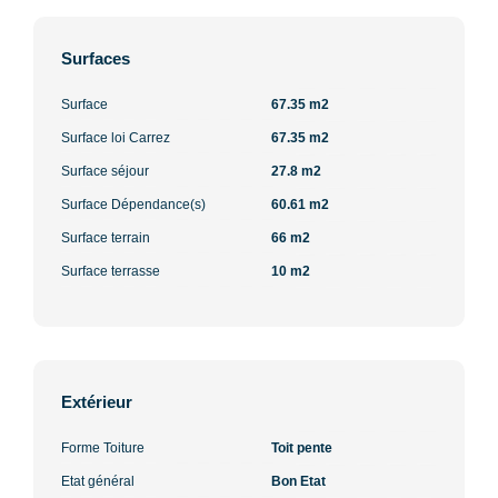
Surfaces
Surface
67.35 m2
Surface loi Carrez
67.35 m2
Surface séjour
27.8 m2
Surface Dépendance(s)
60.61 m2
Surface terrain
66 m2
Surface terrasse
10 m2
Extérieur
Forme Toiture
Toit pente
Etat général
Bon Etat