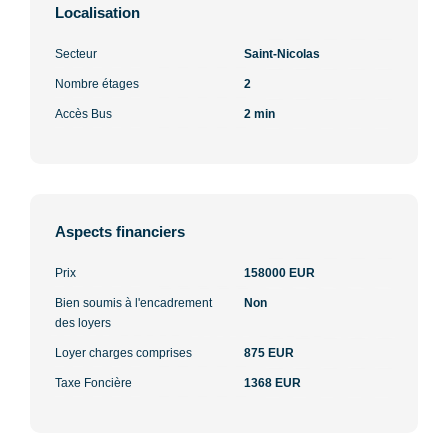
Localisation
Secteur
Saint-Nicolas
Nombre étages
2
Accès Bus
2 min
Aspects financiers
Prix
158000 EUR
Bien soumis à l'encadrement
Non
des loyers
Loyer charges comprises
875 EUR
Taxe Foncière
1368 EUR