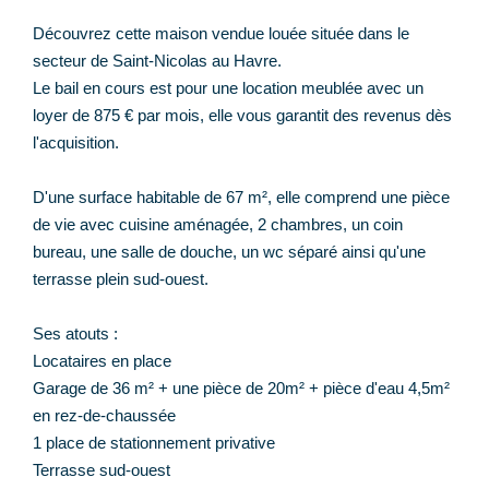
Découvrez cette maison vendue louée située dans le
secteur de Saint-Nicolas au Havre.
Le bail en cours est pour une location meublée avec un
loyer de 875 € par mois, elle vous garantit des revenus dès
l'acquisition.
D'une surface habitable de 67 m², elle comprend une pièce
de vie avec cuisine aménagée, 2 chambres, un coin
bureau, une salle de douche, un wc séparé ainsi qu'une
terrasse plein sud-ouest.
Ses atouts :
Locataires en place
Garage de 36 m² + une pièce de 20m² + pièce d'eau 4,5m²
en rez-de-chaussée
1 place de stationnement privative
Terrasse sud-ouest