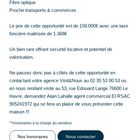
Fibre optique
Proche transports & commerces
Le prix de cette opportunité est de 158.000€ avec une taxe
foncière maitrisée de 1.368€
Un bien rare offrant sécurité locative et potentiel de
valorisation.
Ne passez donc pas à côtés de cette opportunité en
contactant votre agence Visit&Nous au 02 35 53 00 53 ou
en nous rendant visite au 53, rue Edouard Lange 76600 Le
Havre, demandez Alain Lahalle agent commercial EI RSAC
905241972 qui se fera un plaisir de vous présenter cette
maison !!!
**
Honoraires à la charge du vendeur
Nos honoraires
Nous contacter