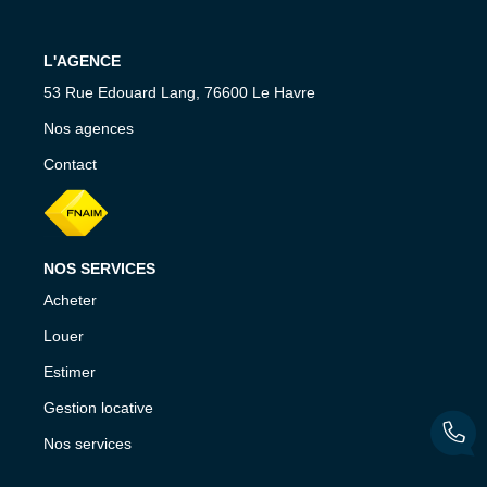
CONTACT
L'AGENCE
53 Rue Edouard Lang, 76600 Le Havre
Nos agences
Contact
NOS SERVICES
Acheter
Louer
Estimer
Gestion locative
Nos services