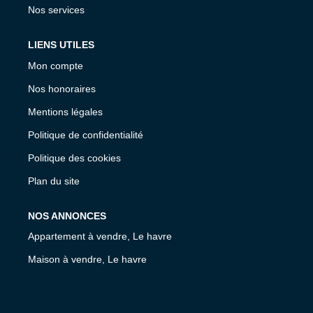
Nos services
LIENS UTILES
Mon compte
Nos honoraires
Mentions légales
Politique de confidentialité
Politique des cookies
Plan du site
NOS ANNONCES
Appartement à vendre, Le havre
Maison à vendre, Le havre