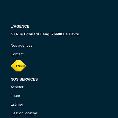
CONTACT
L'AGENCE
53 Rue Edouard Lang, 76600 Le Havre
Nos agences
Contact
NOS SERVICES
Acheter
Louer
Estimer
Gestion locative