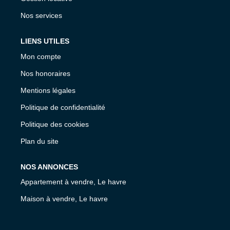
Nos services
LIENS UTILES
Mon compte
Nos honoraires
Mentions légales
Politique de confidentialité
Politique des cookies
Plan du site
NOS ANNONCES
Appartement à vendre, Le havre
Maison à vendre, Le havre