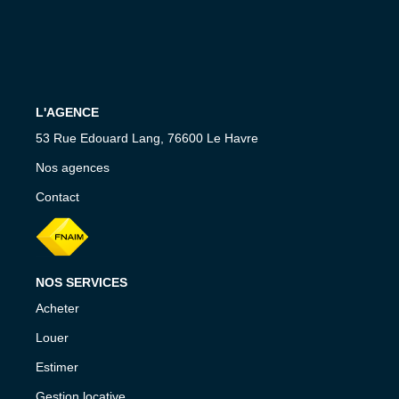
CONTACT
L'AGENCE
53 Rue Edouard Lang, 76600 Le Havre
Nos agences
Contact
NOS SERVICES
Acheter
Louer
Estimer
Gestion locative