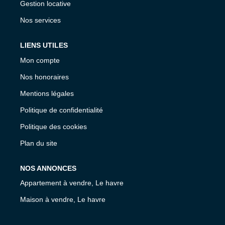
Gestion locative
Nos services
LIENS UTILES
Mon compte
Nos honoraires
Mentions légales
Politique de confidentialité
Politique des cookies
Plan du site
NOS ANNONCES
Appartement à vendre, Le havre
Maison à vendre, Le havre