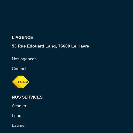
CONTACT
L'AGENCE
53 Rue Edouard Lang, 76600 Le Havre
Nos agences
Contact
NOS SERVICES
Acheter
Louer
Estimer