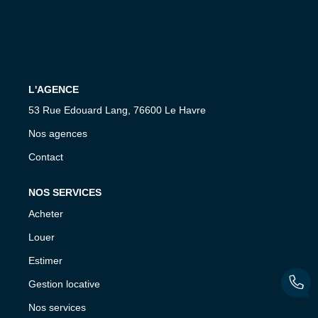
CONTACT
L'AGENCE
53 Rue Edouard Lang, 76600 Le Havre
Nos agences
Contact
NOS SERVICES
Acheter
Louer
Estimer
Gestion locative
Nos services