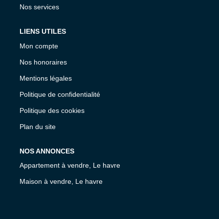
Nos services
LIENS UTILES
Mon compte
Nos honoraires
Mentions légales
Politique de confidentialité
Politique des cookies
Plan du site
NOS ANNONCES
Appartement à vendre, Le havre
Maison à vendre, Le havre