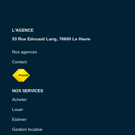
CONTACT
L'AGENCE
53 Rue Edouard Lang, 76600 Le Havre
Nos agences
Contact
NOS SERVICES
Acheter
Louer
Estimer
Gestion locative