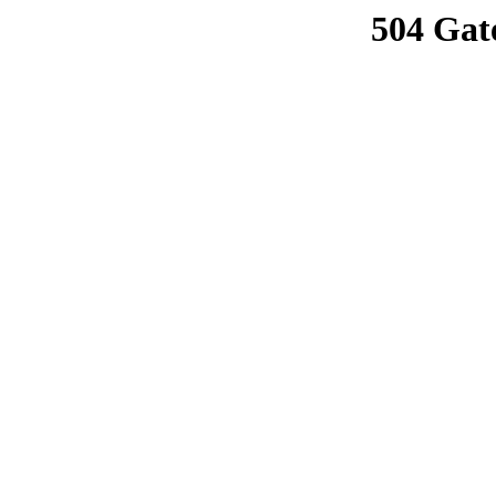
504 Gat