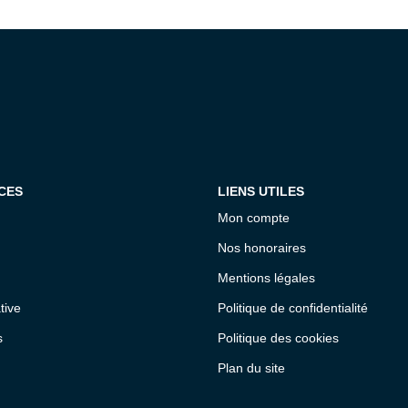
CES
LIENS UTILES
Mon compte
Nos honoraires
Mentions légales
tive
Politique de confidentialité
s
Politique des cookies
Plan du site