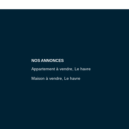
NOS ANNONCES
Appartement à vendre, Le havre
Maison à vendre, Le havre