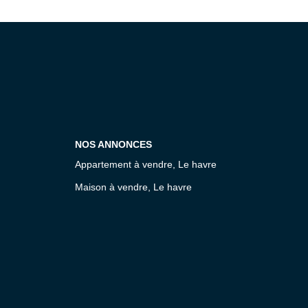
NOS ANNONCES
Appartement à vendre, Le havre
Maison à vendre, Le havre