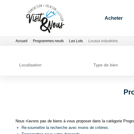
Acheter
Accueil
Programmes neufs
Les Lots
Locaux industriels
Localisation
Type de bien
Pr
Nous n'avons pas de biens à vous proposer dans la catégorie Progra
Re-soumettre la recherche avec moins de critères.