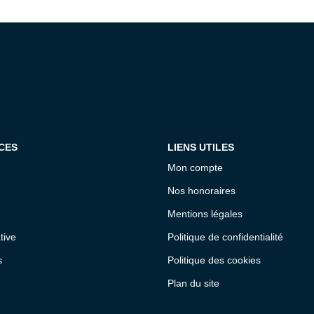
CES
LIENS UTILES
Mon compte
Nos honoraires
Mentions légales
tive
Politique de confidentialité
s
Politique des cookies
Plan du site