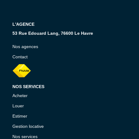
CONTACT
L'AGENCE
53 Rue Edouard Lang, 76600 Le Havre
Nos agences
Contact
NOS SERVICES
Acheter
Louer
Estimer
Gestion locative
Nos services