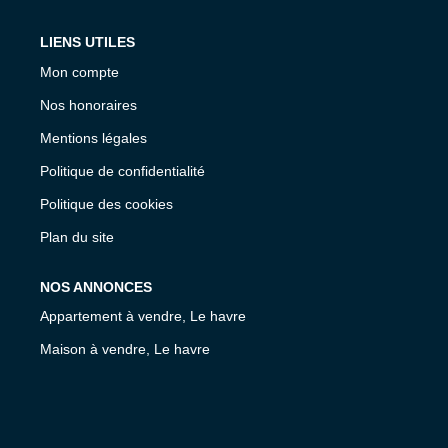
LIENS UTILES
Mon compte
Nos honoraires
Mentions légales
Politique de confidentialité
Politique des cookies
Plan du site
NOS ANNONCES
Appartement à vendre, Le havre
Maison à vendre, Le havre