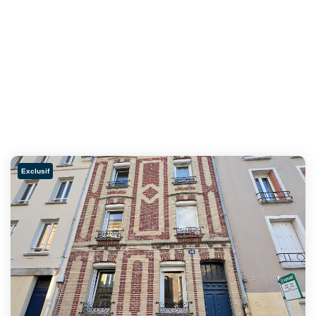
Exclusif