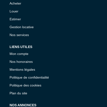
Acheter
Louer
Estimer
Gestion locative
Nos services
LIENS UTILES
Mon compte
Nos honoraires
Mentions légales
Politique de confidentialité
Politique des cookies
Plan du site
NOS ANNONCES